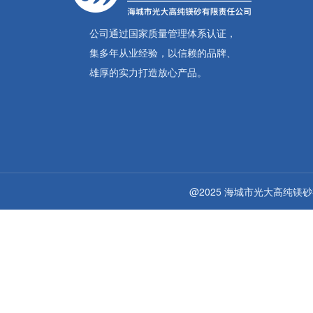
公司通过国家质量管理体系认证，
集多年从业经验，以信赖的品牌、
雄厚的实力打造放心产品。
@2025 海城市光大高纯镁