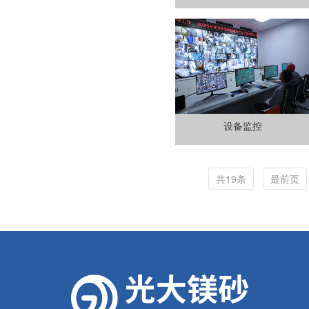
设备监控
共19条
最前页