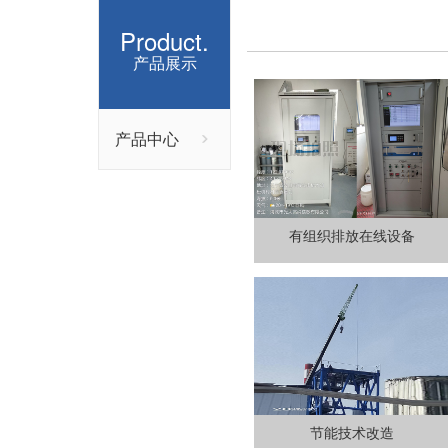
Product.
产品展示
产品中心
有组织排放在线设备
节能技术改造