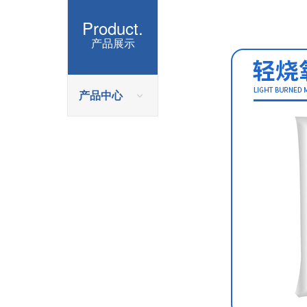
Product.
产品展示
产品中心