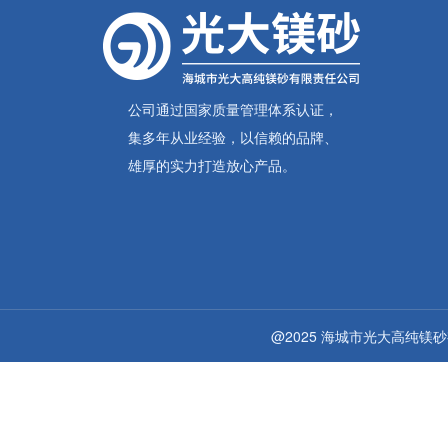
公司通过国家质量管理体系认证，
集多年从业经验，以信赖的品牌、
雄厚的实力打造放心产品。
@2025 海城市光大高纯镁