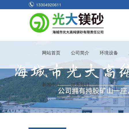
13304920611
网站首页
公司简介
环境设备
新闻中心
联系我们