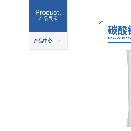
Product.
产品展示
产品中心