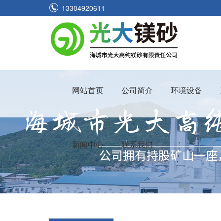
13304920611
网站首页
公司简介
环境设备
新闻中心
联系我们