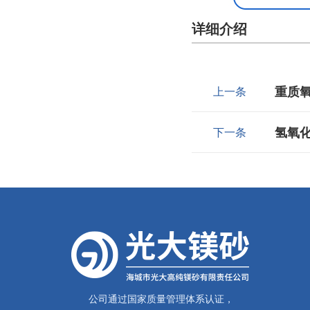
详细介绍
重质
上一条
氢氧
下一条
公司通过国家质量管理体系认证，