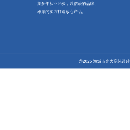
集多年从业经验，以信赖的品牌、
雄厚的实力打造放心产品。
@2025 海城市光大高纯镁