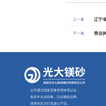
辽宁
上一条
营业
下一条
公司通过国家质量管理体系认证，
集多年从业经验，以信赖的品牌、
雄厚的实力打造放心产品。