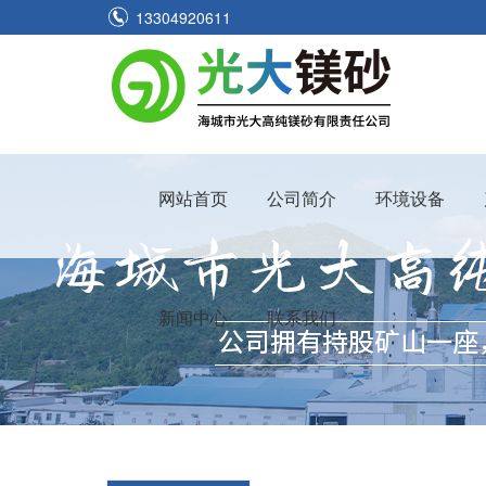
13304920611
网站首页
公司简介
环境设备
新闻中心
联系我们