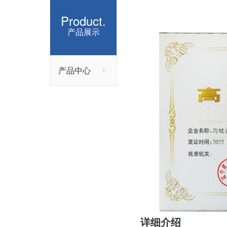
Product.
产品展示
产品中心
详细介绍