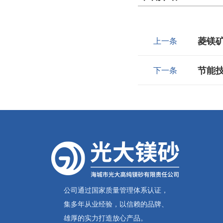
菱镁
上一条
节能
下一条
公司通过国家质量管理体系认证，
集多年从业经验，以信赖的品牌、
雄厚的实力打造放心产品。