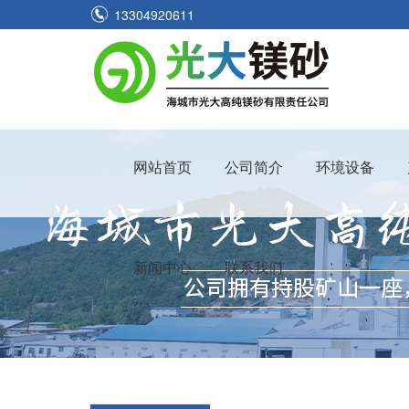
13304920611
网站首页
公司简介
环境设备
新闻中心
联系我们