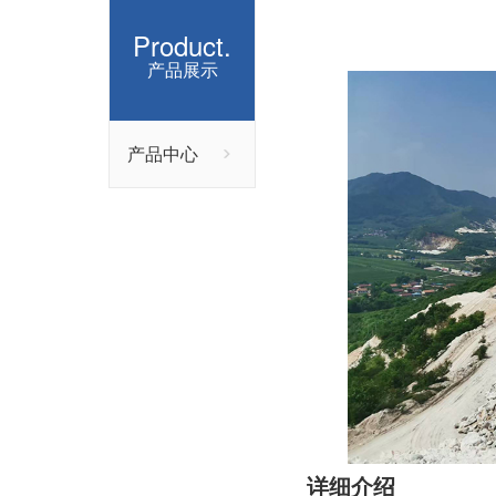
Product.
产品展示
产品中心
详细介绍