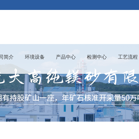
司简介
环境设备
产品中心
检测中心
工艺流程