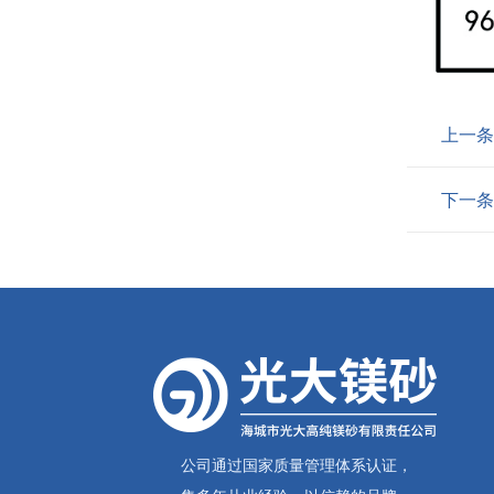
上一条
下一条
公司通过国家质量管理体系认证，