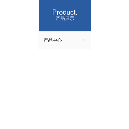
Product.
产品展示
产品中心