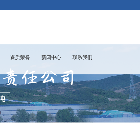
资质荣誉
新闻中心
联系我们