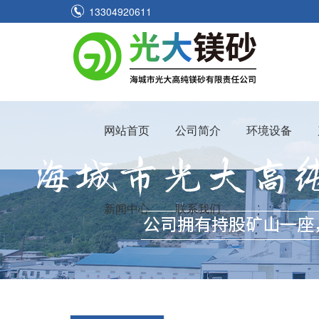
13304920611
网站首页
公司简介
环境设备
新闻中心
联系我们