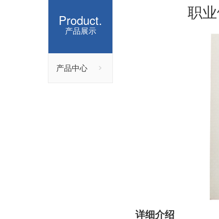
职业
Product.
产品展示
产品中心
详细介绍