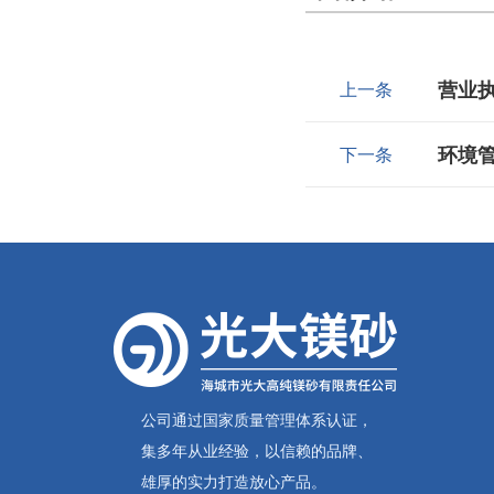
营业
上一条
环境
下一条
公司通过国家质量管理体系认证，
集多年从业经验，以信赖的品牌、
雄厚的实力打造放心产品。